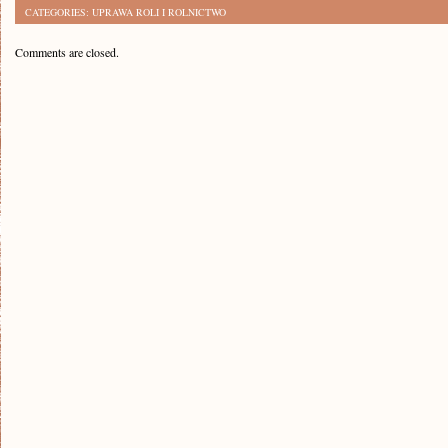
CATEGORIES:
UPRAWA ROLI I ROLNICTWO
Comments are closed.