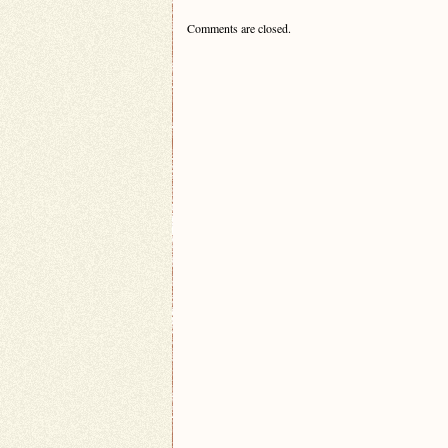
Comments are closed.