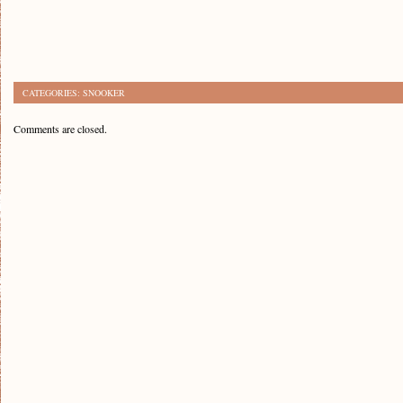
CATEGORIES:
SNOOKER
Comments are closed.