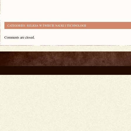
CATEGORIES:
RELIGIA W ŚWIECIE NAUKI I TECHNOLOGII
Comments are closed.