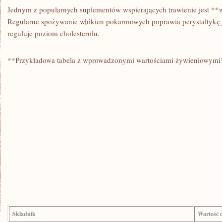
Jednym z popularnych⁢ suplementów wspierających ⁤trawienie jest 
Regularne spożywanie‌ włókien pokarmowych poprawia perystaltykę j
reguluje poziom cholesterolu.
**Przykładowa tabela z wprowadzonymi⁣ wartościami żywieniowymi
Składnik
Wartość 